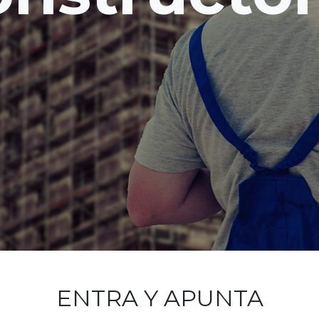
ENTRA Y APUNTA