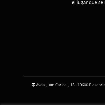
el lugar que se
Avda. Juan Carlos I, 18 - 10600 Plasenci