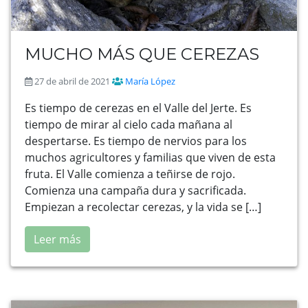
MUCHO MÁS QUE CEREZAS
27 de abril de 2021
María López
Es tiempo de cerezas en el Valle del Jerte. Es
tiempo de mirar al cielo cada mañana al
despertarse. Es tiempo de nervios para los
muchos agricultores y familias que viven de esta
fruta. El Valle comienza a teñirse de rojo.
Comienza una campaña dura y sacrificada.
Empiezan a recolectar cerezas, y la vida se […]
Leer más