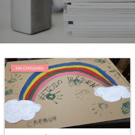
SIN CATEGORÍA