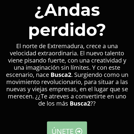
¿Andas
perdido?
El norte de Extremadura, crece a una
velocidad extraordinaria. El nuevo talento
viene pisando fuerte, con una creatividad y
una imaginación sin límites. Y con este
escenario, nace
Busca2
. Surgiendo como un
movimiento revolucionario, para situar a las
nuevas y viejas empresas, en el lugar que se
merecen. ¿¿Te atreves a convertirte en uno
de los más
Busca2
??
ÚNETE