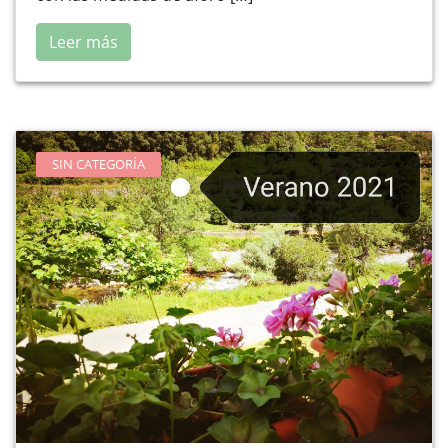
Leer más
SIN CATEGORÍA