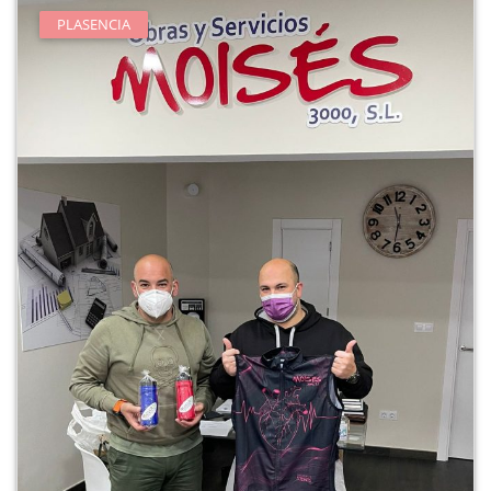
PLASENCIA