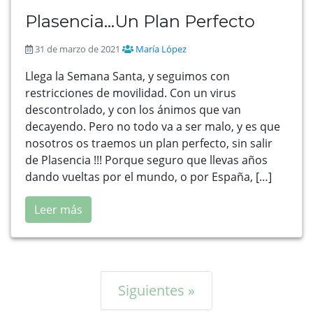
Plasencia…Un Plan Perfecto
31 de marzo de 2021
María López
Llega la Semana Santa, y seguimos con
restricciones de movilidad. Con un virus
descontrolado, y con los ánimos que van
decayendo. Pero no todo va a ser malo, y es que
nosotros os traemos un plan perfecto, sin salir
de Plasencia !!! Porque seguro que llevas años
dando vueltas por el mundo, o por España, […]
Leer más
Siguientes »