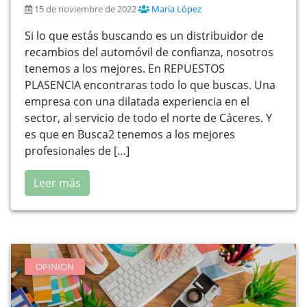
15 de noviembre de 2022
María López
Si lo que estás buscando es un distribuidor de
recambios del automóvil de confianza, nosotros
tenemos a los mejores. En REPUESTOS
PLASENCIA encontraras todo lo que buscas. Una
empresa con una dilatada experiencia en el
sector, al servicio de todo el norte de Cáceres. Y
es que en Busca2 tenemos a los mejores
profesionales de […]
Leer más
OPINION