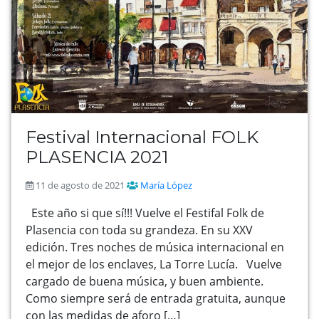
Festival Internacional FOLK
PLASENCIA 2021
11 de agosto de 2021
María López
Este año si que sí!!! Vuelve el Festifal Folk de
Plasencia con toda su grandeza. En su XXV
edición. Tres noches de música internacional en
el mejor de los enclaves, La Torre Lucía. Vuelve
cargado de buena música, y buen ambiente.
Como siempre será de entrada gratuita, aunque
con las medidas de aforo […]