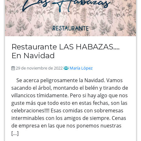
Restaurante LAS HABAZAS….
En Navidad
29 de noviembre de 2022
María López
Se acerca peligrosamente la Navidad. Vamos
sacando el árbol, montando el belén y tirando de
villancicos tímidamente. Pero si hay algo que nos
guste más que todo esto en estas fechas, son las
celebraciones!!!! Esas comidas con sobremesas
interminables con los amigos de siempre. Cenas
de empresa en las que nos ponemos nuestras
[…]