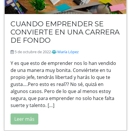
CUANDO EMPRENDER SE
CONVIERTE EN UNA CARRERA
DE FONDO
5 de octubre de 2022
María López
Y es que esto de emprender nos lo han vendido
de una manera muy bonita. Conviértete en tu
propio jefe, tendrás libertad y harás lo que te
gusta….Pero esto es real?? No sé, quizá en
algunos casos. Pero de lo que al menos estoy
segura, que para emprender no solo hace falta
suerte y talento. […]
Leer más