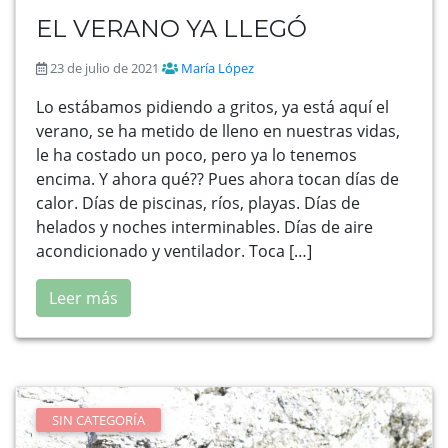
EL VERANO YA LLEGÓ
23 de julio de 2021
María López
Lo estábamos pidiendo a gritos, ya está aquí el
verano, se ha metido de lleno en nuestras vidas,
le ha costado un poco, pero ya lo tenemos
encima. Y ahora qué?? Pues ahora tocan días de
calor. Días de piscinas, ríos, playas. Días de
helados y noches interminables. Días de aire
acondicionado y ventilador. Toca […]
Leer más
SIN CATEGORÍA