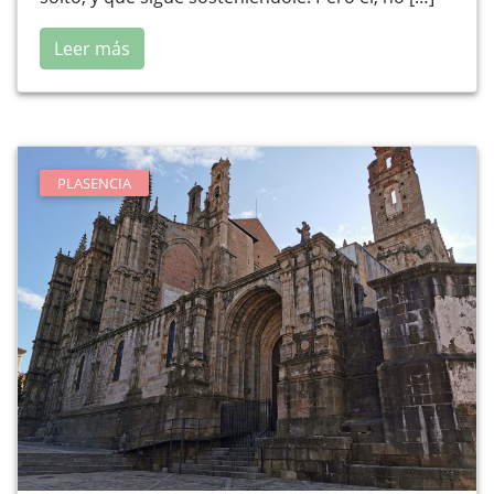
Leer más
PLASENCIA