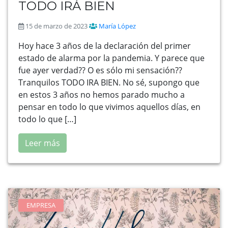
TODO IRÁ BIEN
15 de marzo de 2023
María López
Hoy hace 3 años de la declaración del primer
estado de alarma por la pandemia. Y parece que
fue ayer verdad?? O es sólo mi sensación??
Tranquilos TODO IRA BIEN. No sé, supongo que
en estos 3 años no hemos parado mucho a
pensar en todo lo que vivimos aquellos días, en
todo lo que […]
Leer más
EMPRESA