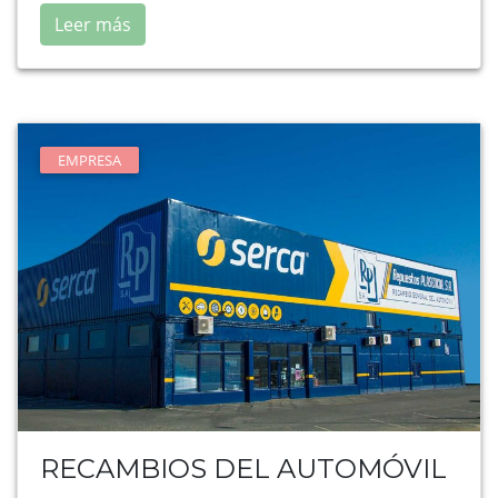
Leer más
EMPRESA
RECAMBIOS DEL AUTOMÓVIL