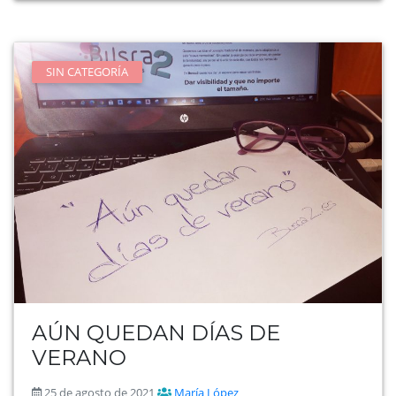
SIN CATEGORÍA
AÚN QUEDAN DÍAS DE
VERANO
25 de agosto de 2021
María López