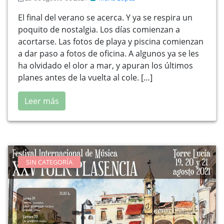
El final del verano se acerca. Y ya se respira un
poquito de nostalgia. Los días comienzan a
acortarse. Las fotos de playa y piscina comienzan
a dar paso a fotos de oficina. A algunos ya se les
ha olvidado el olor a mar, y apuran los últimos
planes antes de la vuelta al cole. […]
Leer más
SIN CATEGORÍA